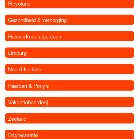
Flevoland
Gezondheid & verzorging
Huisverkoop algemeen
Limburg
Noord-Holland
Paarden & Pony's
Vakantieboerderij
Zeeland
Dagrecreatie