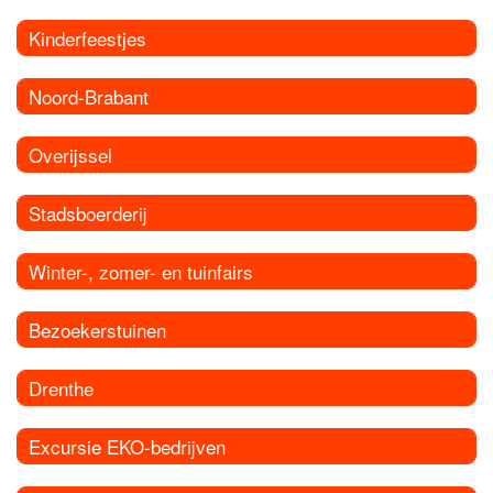
Kinderfeestjes
Noord-Brabant
Overijssel
Stadsboerderij
Winter-, zomer- en tuinfairs
Bezoekerstuinen
Drenthe
Excursie EKO-bedrijven