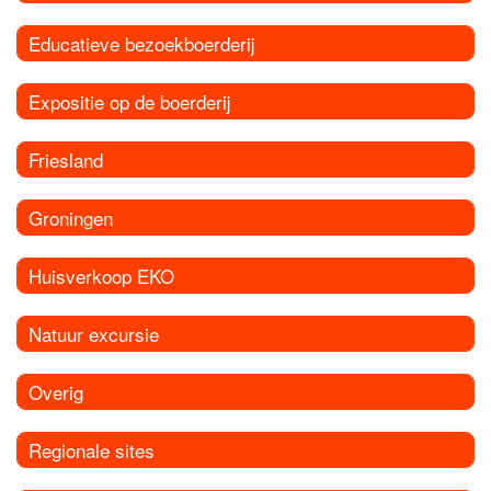
Educatieve bezoekboerderij
Expositie op de boerderij
Friesland
Groningen
Huisverkoop EKO
Natuur excursie
Overig
Regionale sites